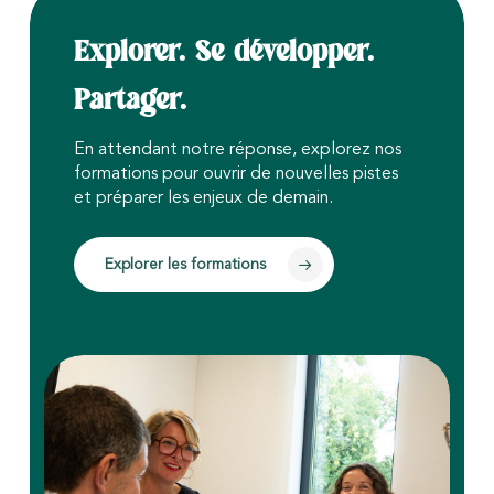
Explorer. Se développer.
Partager.
En attendant notre réponse, explorez nos
formations pour ouvrir de nouvelles pistes
et préparer les enjeux de demain.
Explorer les formations