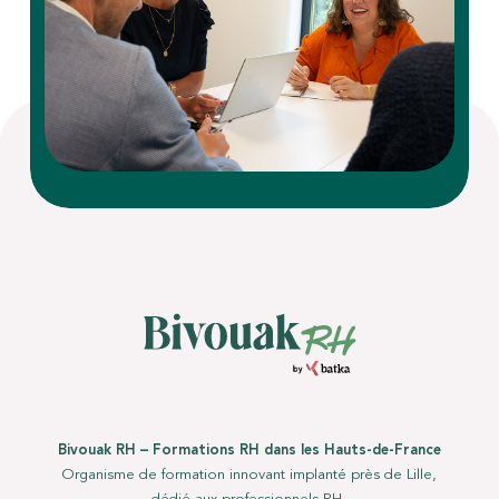
Bivouak RH – Formations RH dans les Hauts-de-France
Organisme de formation innovant implanté près de Lille,