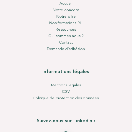
Accueil
Notre concept
Notre offre
Nos formations RH
Ressources
Qui sommes-nous ?
Contact
Demande d’adhésion
Informations légales
Mentions légales
CGV
Politique de protection des données
Suivez-nous sur LinkedIn :