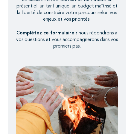
présentiel, un tarif unique, un budget maîtrisé et
la liberté de construire votre parcours selon vos
enjeux et vos priorités.
Complétez ce formulaire :
nous répondrons à
vos questions et vous accompagnerons dans vos
premiers pas.