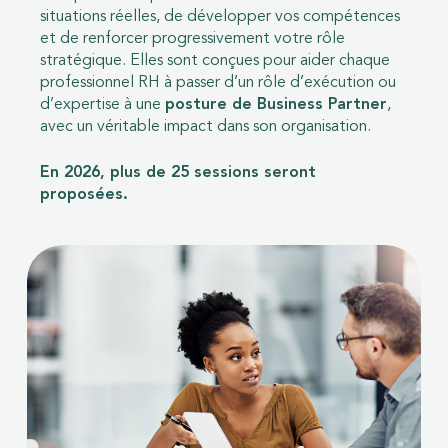
situations réelles, de développer vos compétences
et de renforcer progressivement votre rôle
stratégique. Elles sont conçues pour aider chaque
professionnel RH à passer d’un rôle d’exécution ou
d’expertise à une
posture de Business Partner
,
avec un véritable impact dans son organisation.
En 2026, plus de 25 sessions seront
proposées.