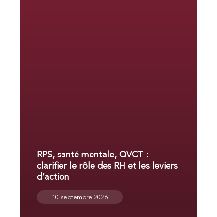
RPS, santé mentale, QVCT :
clarifier le rôle des RH et les leviers
d’action
10 septembre 2026