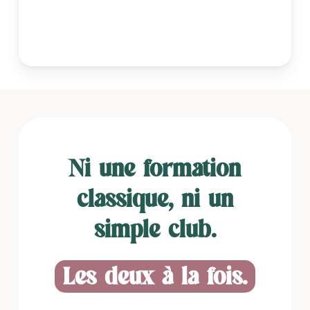
Ni une formation
classique, ni un
simple club.
Les deux à la fois.