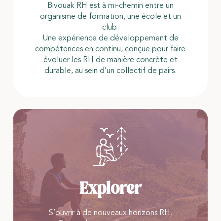
Bivouak RH est à mi-chemin entre un
organisme de formation, une école et un
club.
Une expérience de développement de
compétences en continu, conçue pour faire
évoluer les RH de manière concrète et
durable, au sein d’un collectif de pairs.
Explorer
S’ouvrir à de nouveaux horizons RH.