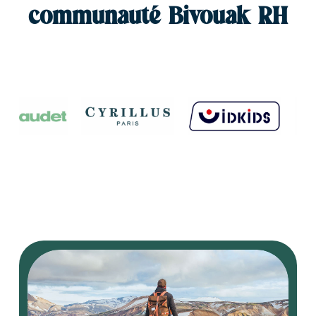
communauté Bivouak RH