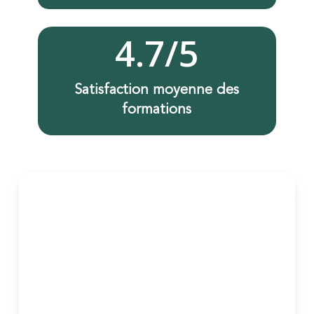
4.7
/5
Satisfaction moyenne des
formations