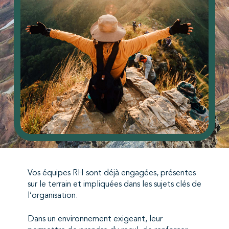
Vos équipes RH sont déjà engagées, présentes
sur le terrain et impliquées dans les sujets clés de
l’organisation.
Dans un environnement exigeant, leur