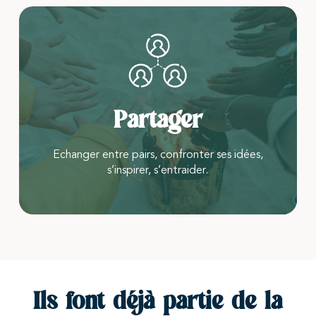
Partager
Echanger entre pairs, confronter ses idées,
s’inspirer, s’entraider.
Ils font déjà partie de la