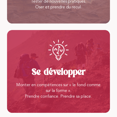
Tester de nouvelles pratiques.
Oser et prendre du recul.
Se développer
Monter en compétences sur « le fond comme
sur la forme ».
Prendre confiance. Prendre sa place.