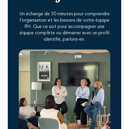
Un échange de 30 minutes pour comprendre
l’organisation et les besoins de votre équipe
RH. Que ce soit pour accompagner une
équipe complète ou démarrer avec un profil
identifié, parlons-en.