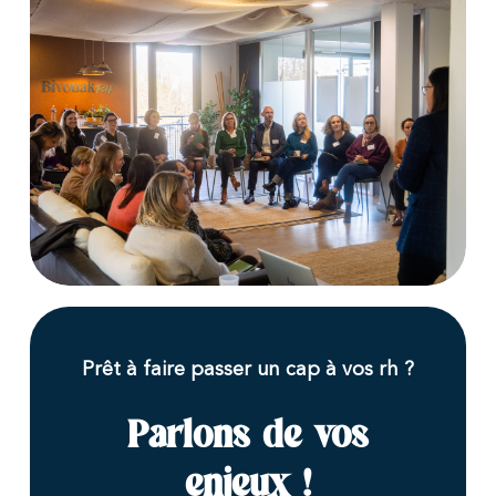
Prêt à faire passer un cap à vos rh ?
Parlons de vos
enjeux !