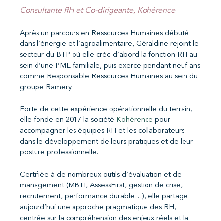
Consultante RH et Co-dirigeante, Kohérence
Après un parcours en Ressources Humaines débuté
dans l’énergie et l’agroalimentaire, Géraldine rejoint le
secteur du BTP où elle crée d’abord la fonction RH au
sein d’une PME familiale, puis exerce pendant neuf ans
comme Responsable Ressources Humaines au sein du
groupe Ramery.
Forte de cette expérience opérationnelle du terrain,
elle fonde en 2017 la société
Kohérence
pour
accompagner les équipes RH et les collaborateurs
dans le développement de leurs pratiques et de leur
posture professionnelle.
Certifiée à de nombreux outils d’évaluation et de
management (MBTI, AssessFirst, gestion de crise,
recrutement, performance durable…), elle partage
aujourd’hui une approche pragmatique des RH,
centrée sur la compréhension des enjeux réels et la