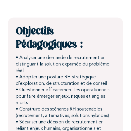
Objectifs
Pédagogiques :
• Analyser une demande de recrutement en
distinguant la solution exprimée du problème
réel
• Adopter une posture RH stratégique
d’exploration, de structuration et de conseil
• Questionner efficacement les opérationnels
pour faire émerger enjeux, risques et angles
morts
• Construire des scénarios RH soutenables
(recrutement, alternatives, solutions hybrides)
• Sécuriser une décision de recrutement en
reliant enjeux humains, organisationnels et