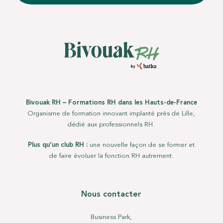
Bivouak RH – Formations RH dans les Hauts-de-France
Organisme de formation innovant implanté près de Lille,
dédié aux professionnels RH.
Plus qu’un club RH :
une nouvelle façon de se former et
de faire évoluer la fonction RH autrement.
Nous contacter
Business Park,