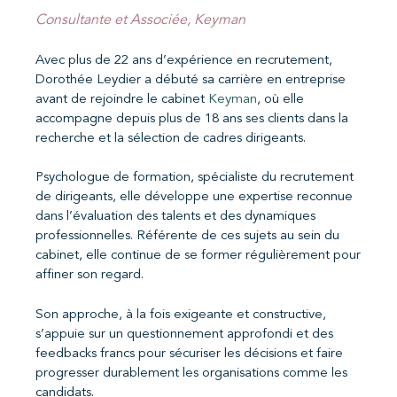
Consultante et Associée, Keyman
Avec plus de 22 ans d’expérience en recrutement,
Dorothée Leydier a débuté sa carrière en entreprise
avant de rejoindre le cabinet
Keyman
, où elle
accompagne depuis plus de 18 ans ses clients dans la
recherche et la sélection de cadres dirigeants.
Psychologue de formation, spécialiste du recrutement
de dirigeants, elle développe une expertise reconnue
dans l’évaluation des talents et des dynamiques
professionnelles. Référente de ces sujets au sein du
cabinet, elle continue de se former régulièrement pour
affiner son regard.
Son approche, à la fois exigeante et constructive,
s’appuie sur un questionnement approfondi et des
feedbacks francs pour sécuriser les décisions et faire
progresser durablement les organisations comme les
candidats.