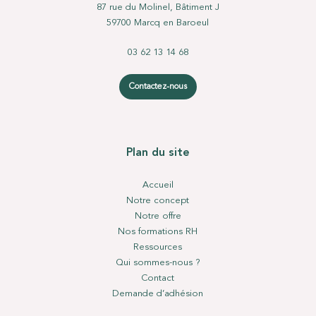
87 rue du Molinel, Bâtiment J
59700 Marcq en Baroeul
03 62 13 14 68
Contactez-nous
Plan du site
Accueil
Notre concept
Notre offre
Nos formations RH
Ressources
Qui sommes-nous ?
Contact
Demande d’adhésion