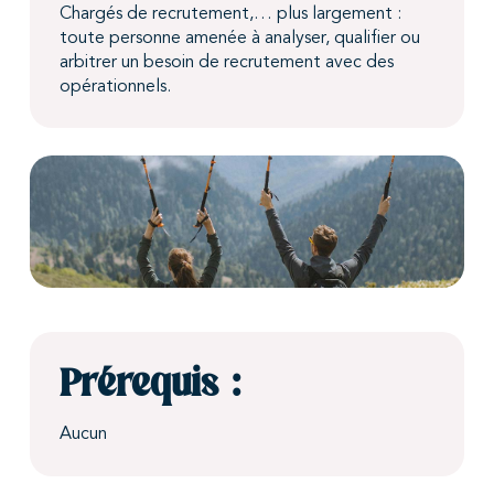
Chargés de recrutement,… plus largement :
toute personne amenée à analyser, qualifier ou
arbitrer un besoin de recrutement avec des
opérationnels.
Prérequis :
Aucun