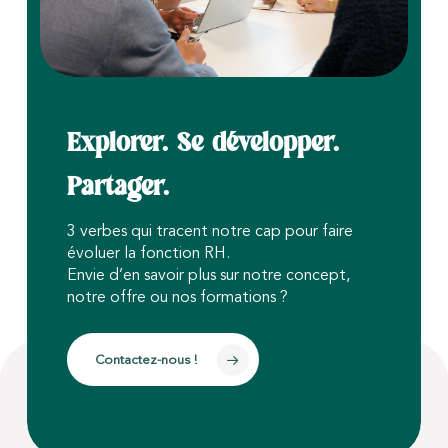
Explorer. Se développer.
Partager.
3 verbes qui tracent notre cap pour faire
évoluer la fonction RH.
Envie d’en savoir plus sur notre concept,
notre offre ou nos formations ?
Contactez-nous !