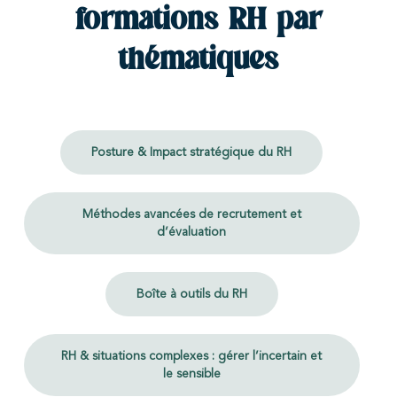
formations RH par
thématiques
Posture & Impact stratégique du RH
Méthodes avancées de recrutement et
d’évaluation
Boîte à outils du RH
RH & situations complexes : gérer l’incertain et
le sensible