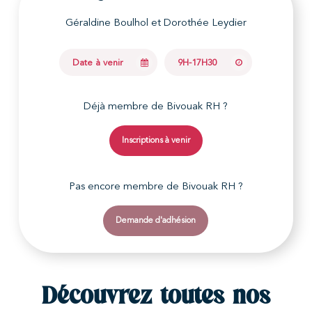
Géraldine Boulhol et Dorothée Leydier
Date à venir
9H-17H30
Déjà membre de Bivouak RH ?
Inscriptions à venir
Pas encore membre de Bivouak RH ?
Demande d'adhésion
Découvrez toutes nos