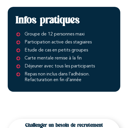
Infos pratiques
Groupe de 12 personnes maxi
Participation active des stagiaires
Etude de cas en petits groupes
Carte mentale remise à la fin
Déjeuner avec tous les participants
Repas non inclus dans l’adhésion.
Refacturation en fin d’année
Challenger un besoin de recrutement