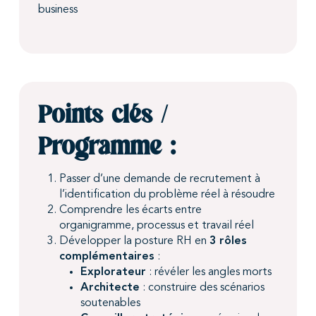
business
Points clés /
Programme :
Passer d’une demande de recrutement à
l’identification du problème réel à résoudre
Comprendre les écarts entre
organigramme, processus et travail réel
Développer la posture RH en
3 rôles
complémentaires
:
Explorateur
: révéler les angles morts
Architecte
: construire des scénarios
soutenables