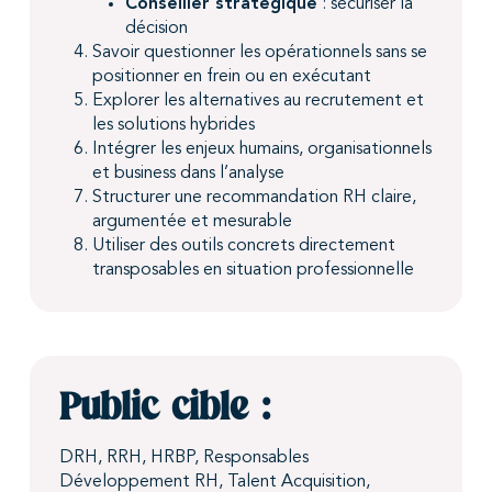
Conseiller stratégique
: sécuriser la
décision
Savoir questionner les opérationnels sans se
positionner en frein ou en exécutant
Explorer les alternatives au recrutement et
les solutions hybrides
Intégrer les enjeux humains, organisationnels
et business dans l’analyse
Structurer une recommandation RH claire,
argumentée et mesurable
Utiliser des outils concrets directement
transposables en situation professionnelle
Public cible :
DRH, RRH, HRBP, Responsables
Développement RH, Talent Acquisition,