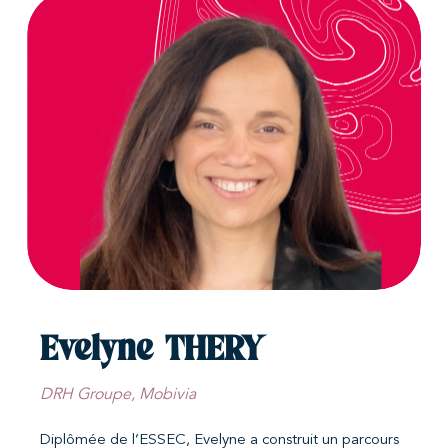
Evelyne THERY
DRH Groupe, Mobivia
Diplômée de l’ESSEC, Evelyne a construit un parcours