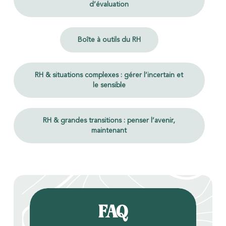
d’évaluation
Boîte à outils du RH
RH & situations complexes : gérer l’incertain et
le sensible
RH & grandes transitions : penser l’avenir,
maintenant
FAQ