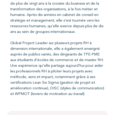
de plus de vingt ans à la croisée du business et de la
transformation des organisations, à la fois métier et
humaine. Après dix années en cabinet de conseil en
stratégie et management, elle s’est tournée vers les
ressources humaines, qu’elle exerce depuis plus de dix
ans au sein de groupes internationaux.
Global Project Leader sur plusieurs projets RH à
dimension internationale, elle a également enseigné
auprès de publics variés, des dirigeants de TPE-PME
aux étudiants d’écoles de commerce et de master RH.
Une expérience qu’elle partage aujourd’hui pour aider
les professionnels RH à piloter leurs projets avec
méthode, sens et impact, notamment grâce à ses
certifications Lean Six Sigma (gestion de projet et
amélioration continue), DISC (styles de communication)
et WPMOT (leviers de motivation au travail).