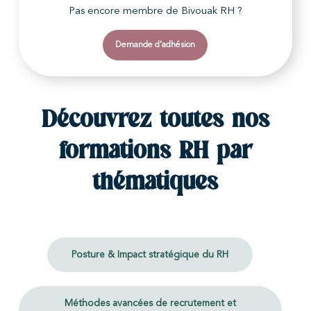
Pas encore membre de Bivouak RH ?
Demande d'adhésion
Découvrez toutes nos
formations RH par
thématiques
Posture & Impact stratégique du RH
Méthodes avancées de recrutement et