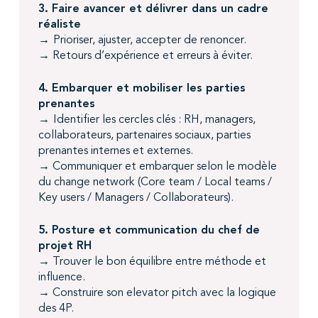
3. Faire avancer et délivrer dans un cadre
réaliste
→
Prioriser, ajuster, accepter de renoncer.
→ Retours d’expérience et erreurs à éviter.
4. Embarquer et mobiliser les parties
prenantes
→
Identifier les cercles clés : RH, managers,
collaborateurs, partenaires sociaux, parties
prenantes internes et externes.
→ Communiquer et embarquer selon le modèle
du change network (Core team / Local teams /
Key users / Managers / Collaborateurs).
5. Posture et communication du chef de
projet RH
→
Trouver le bon équilibre entre méthode et
influence.
→ Construire son elevator pitch avec la logique
des 4P.