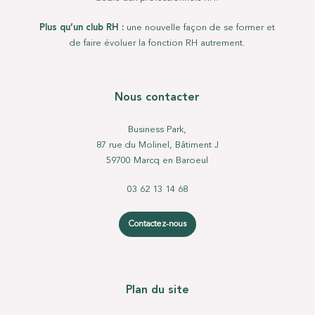
Plus qu’un club RH :
une nouvelle façon de se former et
de faire évoluer la fonction RH autrement.
Nous contacter
Business Park,
87 rue du Molinel, Bâtiment J
59700 Marcq en Baroeul
03 62 13 14 68
Contactez-nous
Plan du site