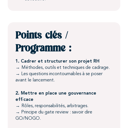
Points clés /
Programme :
1. Cadrer et structurer son projet RH
→
Méthodes, outils et techniques de cadrage.
→ Les questions incontournables à se poser
avant le lancement.
2. Mettre en place une gouvernance
efficace
→
Rôles, responsabilités, arbitrages.
→ Principe du gate review : savoir dire
GO/NOGO.