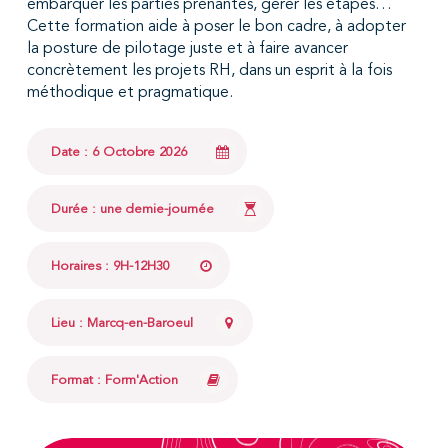
embarquer les parties prenantes, gérer les étapes…
Cette formation aide à poser le bon cadre, à adopter
la posture de pilotage juste et à faire avancer
concrètement les projets RH, dans un esprit à la fois
méthodique et pragmatique.
Date : 6 Octobre 2026
Durée : une demie-journée
Horaires : 9H-12H30
Lieu : Marcq-en-Baroeul
Format : Form'Action