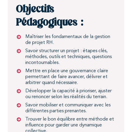
Objectifs
Pédagogiques :
Maîtriser les fondamentaux de la gestion
de projet RH.
Savoir structurer un projet : étapes clés,
méthodes, outils et techniques, questions
incontournables.
Mettre en place une gouvernance claire
permettant de faire avancer, délivrer et
arbitrer quand nécessaire.
Développer la capacité à prioriser, ajuster
ou renoncer selon les réalités du terrain.
Savoir mobiliser et communiquer avec les
différentes parties prenantes.
Trouver le bon équilibre entre méthode et
influence pour garder une dynamique
collective.