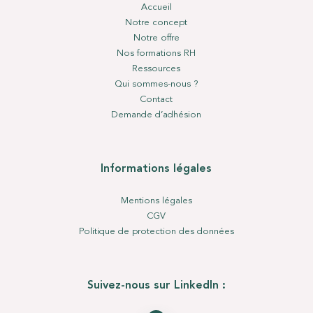
Accueil
Notre concept
Notre offre
Nos formations RH
Ressources
Qui sommes-nous ?
Contact
Demande d’adhésion
Informations légales
Mentions légales
CGV
Politique de protection des données
Suivez-nous sur LinkedIn :