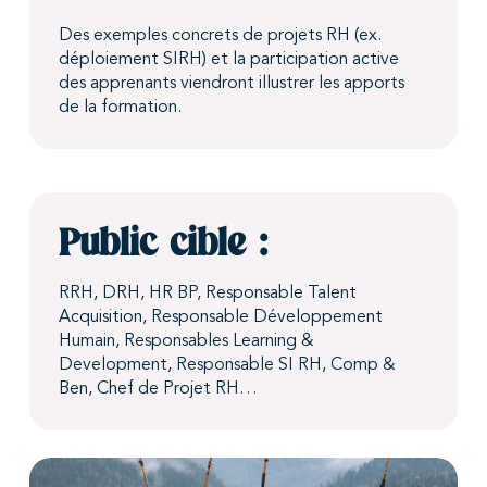
Des exemples concrets de projets RH (ex.
déploiement SIRH) et la participation active
des apprenants viendront illustrer les apports
de la formation.
Public cible :
RRH, DRH, HR BP, Responsable Talent
Acquisition, Responsable Développement
Humain, Responsables Learning &
Development, Responsable SI RH, Comp &
Ben, Chef de Projet RH…