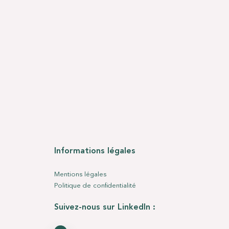
Informations légales
Mentions légales
Politique de confidentialité
Suivez-nous sur LinkedIn :