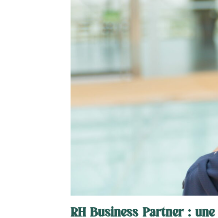
RH Business Partner : une 