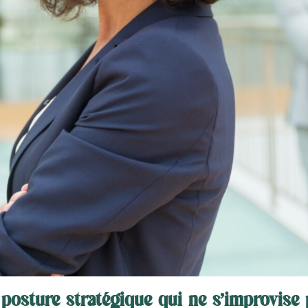
posture stratégique qui ne s’improvise