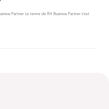
siness Partner Le terme de RH Business Partner s’est