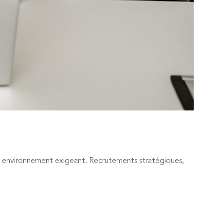
un environnement exigeant. Recrutements stratégiques,