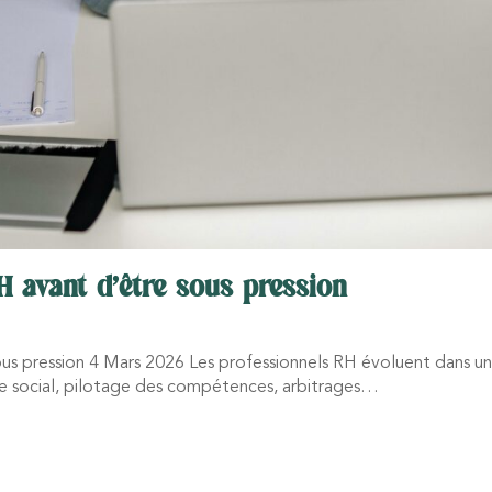
H avant d’être sous pression
sous pression 4 Mars 2026 Les professionnels RH évoluent dans 
ue social, pilotage des compétences, arbitrages…