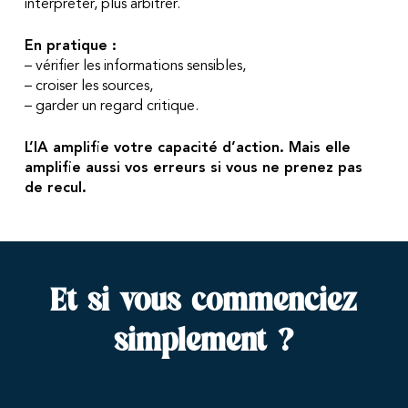
interpréter, plus arbitrer.
En pratique :
– vérifier les informations sensibles,
– croiser les sources,
– garder un regard critique.
L’IA amplifie votre capacité d’action. Mais elle
amplifie aussi vos erreurs si vous ne prenez pas
de recul.
Et si vous commenciez
simplement ?