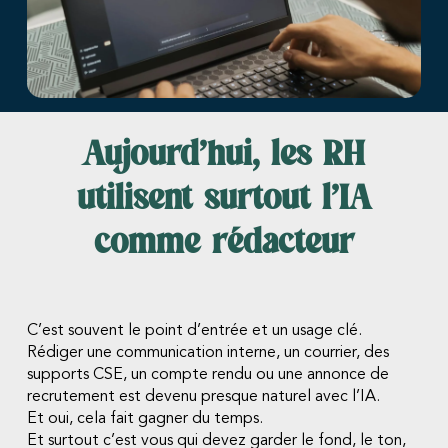
Aujourd’hui, les RH
utilisent surtout l’IA
comme rédacteur
C’est souvent le point d’entrée et un usage clé.
Rédiger une communication interne, un courrier, des
supports CSE, un compte rendu ou une annonce de
recrutement est devenu presque naturel avec l’IA.
Et oui, cela fait gagner du temps.
Et surtout c’est vous qui devez garder le fond, le ton,