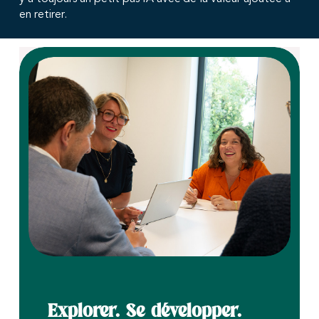
en retirer.
Explorer. Se développer.