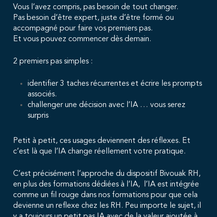
Vous l’avez compris, pas besoin de tout changer.
Pas besoin d’être expert, juste d’être formé ou
accompagné pour faire vos premiers pas.
Et vous pouvez commencer dès demain.
2 premiers pas simples :
identifier 3 taches récurrentes et écrire les prompts
associés.
challenger une décision avec l’IA … vous serez
surpris
Petit à petit, ces usages deviennent des réflexes. Et
c’est là que l’IA change réellement votre pratique.
C’est précisément l’approche du dispositif Bivouak RH,
en plus des formations dédiées à l’IA, l’IA est intégrée
comme un fil rouge dans nos formations pour que cela
devienne un reflexe chez les RH. Peu importe le sujet, il
y a toujours un petit pas IA avec de la valeur ajoutée à