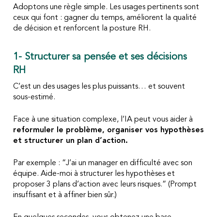
Adoptons une règle simple. Les usages pertinents sont
ceux qui font : gagner du temps, améliorent la qualité
de décision et renforcent la posture RH.
1- Structurer sa pensée et ses décisions
RH
C’est un des usages les plus puissants… et souvent
sous-estimé.
Face à une situation complexe, l’IA peut vous aider à
reformuler le problème, organiser vos hypothèses
et structurer un plan d’action.
Par exemple :
“J’ai un manager en difficulté avec son
équipe. Aide-moi à structurer les hypothèses et
proposer 3 plans d’action avec leurs risques.” (Prompt
insuffisant et à affiner bien sûr.)