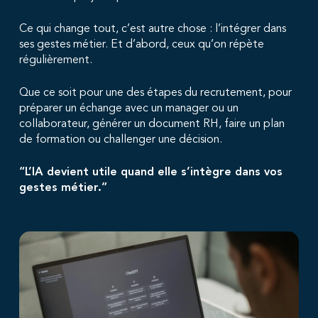
Ce qui change tout, c’est autre chose : l’intégrer dans
ses gestes métier. Et d’abord, ceux qu’on répète
régulièrement.
Que ce soit pour une des étapes du recrutement, pour
préparer un échange avec un manager ou un
collaborateur, générer un document RH, faire un plan
de formation ou challenger une décision.
“L’IA devient utile quand elle s’intègre dans vos
gestes métier.”