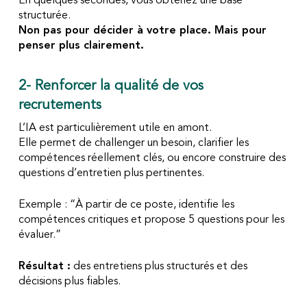
En quelques secondes, vous obtenez une base
structurée.
Non pas pour décider à votre place. Mais pour
penser plus clairement.
2- Renforcer la qualité de vos
recrutements
L’IA est particulièrement utile en amont.
Elle permet de challenger un besoin, clarifier les
compétences réellement clés, ou encore construire des
questions d’entretien plus pertinentes.
Exemple :
“À partir de ce poste, identifie les
compétences critiques et propose 5 questions pour les
évaluer.”
Résultat :
des entretiens plus structurés et des
décisions plus fiables.