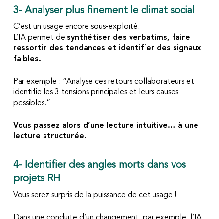
3- Analyser plus finement le climat social
C’est un usage encore sous-exploité.
L’IA permet de
synthétiser des verbatims, faire
ressortir des tendances et identifier des signaux
faibles.
Par exemple :
“Analyse ces retours collaborateurs et
identifie les 3 tensions principales et leurs causes
possibles.”
Vous passez alors d’une lecture intuitive… à une
lecture structurée.
4- Identifier des angles morts dans vos
projets RH
Vous serez surpris de la puissance de cet usage !
Dans une conduite d’un changement, par exemple, l’IA