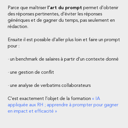
Parce que maîtriser
l’art du prompt
permet d’obtenir
des réponses pertinentes, d’éviter les réponses
génériques et de gagner du temps, pas seulement en
rédaction.
Ensuite il est possible d’aller plus loin et faire un prompt
pour :
· un benchmark de salaires à partir d’un contexte donné
· une gestion de conflit
· une analyse de verbatims collaborateurs
C’est exactement l’objet de la formation
«
IA
appliquée aux RH ; apprendre à prompter pour gagner
en impact et efficacité
»