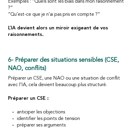
Exemples :
“Quels sont les biais dans mon raisonnement
?”
“Qu’est-ce que je n’ai pas pris en compte ?”
L’IA devient alors un miroir exigeant de vos
raisonnements.
6- Préparer des situations sensibles (CSE,
NAO, conflits)
Préparer un CSE, une NAO ou une situation de conflit
avec l’IA, cela devient beaucoup plus structuré.
Préparer un CSE :
anticiper les objections
identifier les points de tension
préparer ses arguments