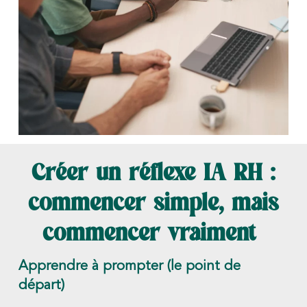
Créer un réflexe IA RH :
commencer simple, mais
commencer vraiment
Apprendre à prompter (le point de
départ)