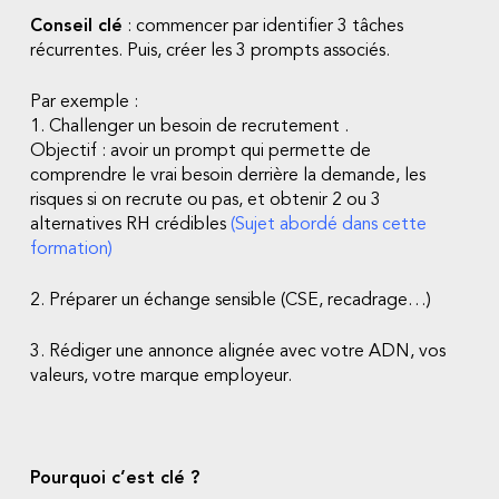
Conseil clé
: commencer par identifier 3 tâches
récurrentes. Puis, créer les 3 prompts associés.
Par exemple :
1. Challenger un besoin de recrutement .
Objectif : avoir un prompt qui permette de
comprendre le vrai besoin derrière la demande, les
risques si on recrute ou pas, et obtenir 2 ou 3
alternatives RH crédibles
(Sujet abordé dans cette
formation)
2. Préparer un échange sensible (CSE, recadrage…)
3. Rédiger une annonce alignée avec votre ADN, vos
valeurs, votre marque employeur.
Pourquoi c’est clé ?