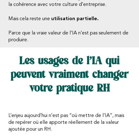
la cohérence avec votre culture d’entreprise.
Mais cela reste une
utilisation partielle.
Parce que la vraie valeur de l’IA n’est pas seulement de
produire.
Les usages de l’IA qui
peuvent vraiment changer
votre pratique RH
L’enjeu aujourd’hui n’est pas “où mettre de l’IA”, mais
de repérer où elle apporte réellement de la valeur
ajoutée pour un RH.