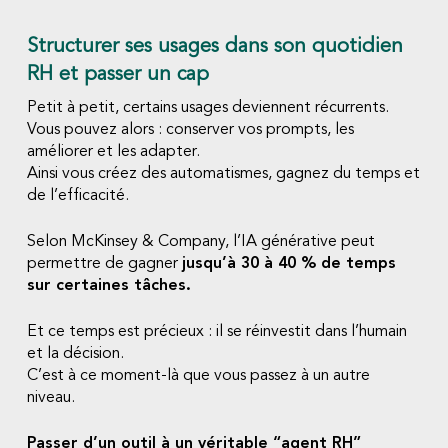
Structurer ses usages dans son quotidien
RH et passer un cap
Petit à petit, certains usages deviennent récurrents.
Vous pouvez alors : conserver vos prompts, les
améliorer et les adapter.
Ainsi vous créez des automatismes, gagnez du temps et
de l’efficacité.
Selon McKinsey & Company, l’IA générative peut
permettre de gagner
jusqu’à 30 à 40 % de temps
sur certaines tâches.
Et ce temps est précieux : il se réinvestit dans l’humain
et la décision.
C’est à ce moment-là que vous passez à un autre
niveau.
Passer d’un outil à un véritable “agent RH”