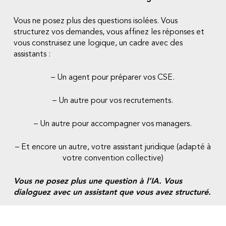
Vous ne posez plus des questions isolées. Vous
structurez vos demandes, vous affinez les réponses et
vous construisez une logique, un cadre avec des
assistants :
– Un agent pour préparer vos CSE.
– Un autre pour vos recrutements.
– Un autre pour accompagner vos managers.
– Et encore un autre, votre assistant juridique (adapté à
votre convention collective)
Vous ne posez plus une question à l’IA. Vous
dialoguez avec un assistant que vous avez structuré.