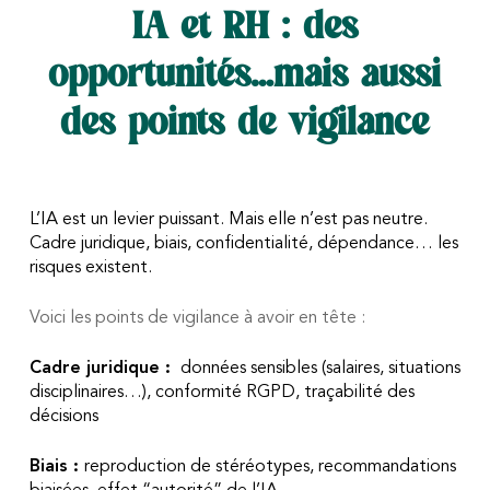
IA et RH : des
opportunités…mais aussi
des points de vigilance
L’IA est un levier puissant. Mais elle n’est pas neutre.
Cadre juridique, biais, confidentialité, dépendance… les
risques existent.
Voici les points de vigilance à avoir en tête :
Cadre juridique :
données sensibles (salaires, situations
disciplinaires…),
conformité RGPD,
traçabilité des
décisions
Biais :
reproduction de stéréotypes,
recommandations