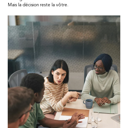
Mais la décision reste la vôtre.