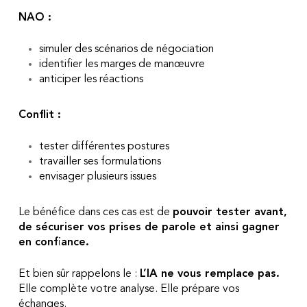
NAO :
simuler des scénarios de négociation
identifier les marges de manœuvre
anticiper les réactions
Conflit :
tester différentes postures
travailler ses formulations
envisager plusieurs issues
Le bénéfice dans ces cas est de
pouvoir tester avant,
de sécuriser vos prises de parole et ainsi gagner
en confiance.
Et bien sûr rappelons le :
L’IA ne vous remplace pas.
Elle complète votre analyse. Elle prépare vos
échanges.