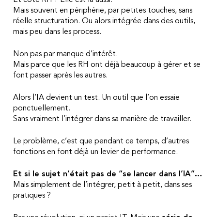
Et côté RH ? Elle est là aussi.
Mais souvent en périphérie, par petites touches, sans
réelle structuration. Ou alors intégrée dans des outils,
mais peu dans les process.
Non pas par manque d’intérêt.
Mais parce que les RH ont déjà beaucoup à gérer et se
font passer après les autres.
Alors l’IA devient un test.
Un outil que l’on essaie
ponctuellement.
Sans vraiment l’intégrer dans sa manière de travailler.
Le problème, c’est que pendant ce temps, d’autres
fonctions en font déjà un levier de performance.
Et si le sujet n’était pas de “se lancer dans l’IA”…
Mais simplement de l’intégrer, petit à petit, dans ses
pratiques ?