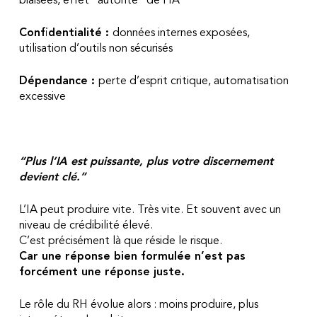
biaisées,
effet “autorité” de l’IA
Confidentialité :
données internes exposées,
utilisation d’outils non sécurisés
Dépendance :
perte d’esprit critique,
automatisation
excessive
“Plus l’IA est puissante, plus votre discernement
devient clé.”
L’IA peut produire vite. Très vite. Et souvent avec un
niveau de crédibilité élevé.
C’est précisément là que réside le risque.
Car une réponse bien formulée n’est pas
forcément une réponse juste.
Le rôle du RH évolue alors : moins produire, plus