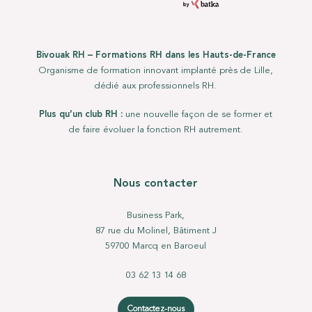
Bivouak RH – Formations RH dans les Hauts-de-France
Organisme de formation innovant implanté près de Lille,
dédié aux professionnels RH.
Plus qu’un club RH :
une nouvelle façon de se former et
de faire évoluer la fonction RH autrement.
Nous contacter
Business Park,
87 rue du Molinel, Bâtiment J
59700 Marcq en Baroeul
03 62 13 14 68
Contactez-nous