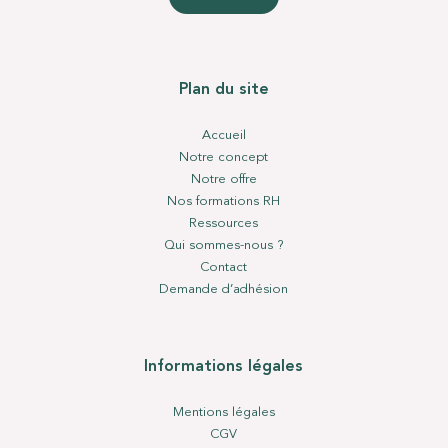
Plan du site
Accueil
Notre concept
Notre offre
Nos formations RH
Ressources
Qui sommes-nous ?
Contact
Demande d’adhésion
Informations légales
Mentions légales
CGV