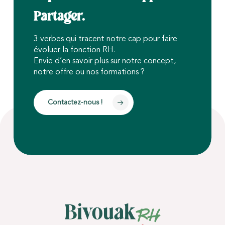
Partager.
3 verbes qui tracent notre cap pour faire
évoluer la fonction RH.
Envie d’en savoir plus sur notre concept,
notre offre ou nos formations ?
Contactez-nous !