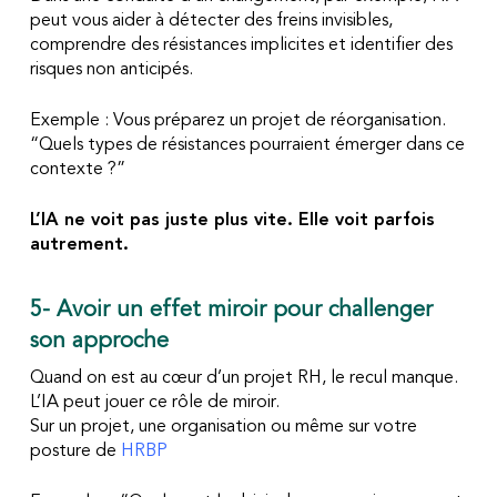
peut vous aider à détecter des freins invisibles,
comprendre des résistances implicites et identifier des
risques non anticipés.
Exemple :
Vous préparez un projet de réorganisation.
“Quels types de résistances pourraient émerger dans ce
contexte ?”
L’IA ne voit pas juste plus vite. Elle voit parfois
autrement.
5- Avoir un effet miroir pour challenger
son approche
Quand on est au cœur d’un projet RH, le recul manque.
L’IA peut jouer ce rôle de miroir.
Sur un projet, une organisation ou même sur votre
posture de
HRBP