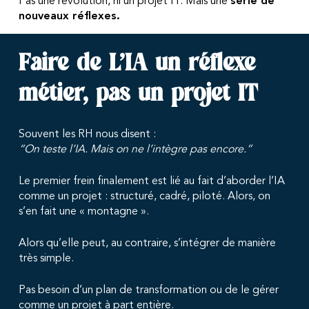
Pas une révolution, ni un projet IT. Mais une
série de
nouveaux réflexes.
Faire de L’IA un réflexe
métier, pas un projet IT
Souvent les RH nous disent :
“On teste l’IA. Mais on ne l’intègre pas encore.”
Le premier frein finalement est lié au fait d’aborder l’IA
comme un projet : structuré, cadré, piloté. Alors, on
s’en fait une « montagne ».
Alors qu’elle peut, au contraire, s’intégrer de manière
très simple.
Pas besoin d’un plan de transformation ou de le gérer
comme un projet à part entière.